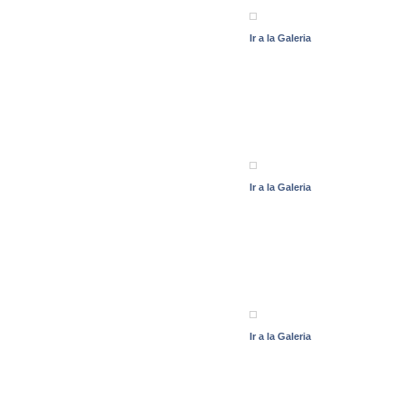
Ir a la Galeria
Ir a la Galeria
Ir a la Galeria