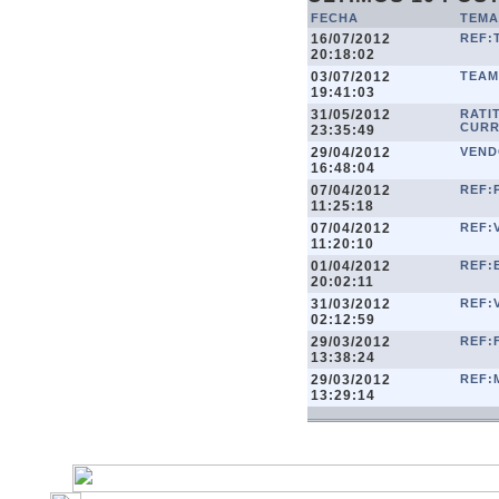
FECHA
TEMA
16/07/2012
REF:
20:18:02
03/07/2012
TEAM
19:41:03
31/05/2012
RATI
CUR
23:35:49
29/04/2012
VEND
16:48:04
07/04/2012
REF:
11:25:18
07/04/2012
REF:
11:20:10
01/04/2012
REF:
20:02:11
31/03/2012
REF:
02:12:59
29/03/2012
REF:
13:38:24
29/03/2012
REF:
13:29:14