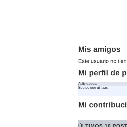
Mis amigos
Este usuario no tie
Mi perfil de 
Actividades:
Equipo que utilizas:
Mi contribuci
ÚLTIMOS 10 POS