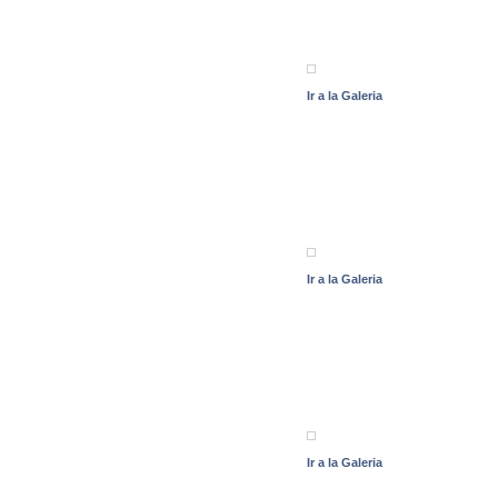
Ir a la Galeria
Ir a la Galeria
Ir a la Galeria