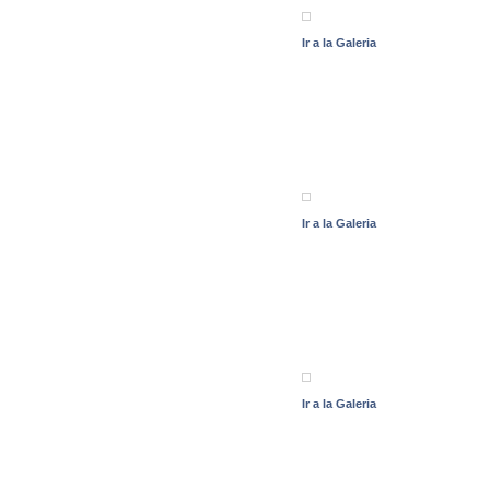
Ir a la Galeria
Ir a la Galeria
Ir a la Galeria