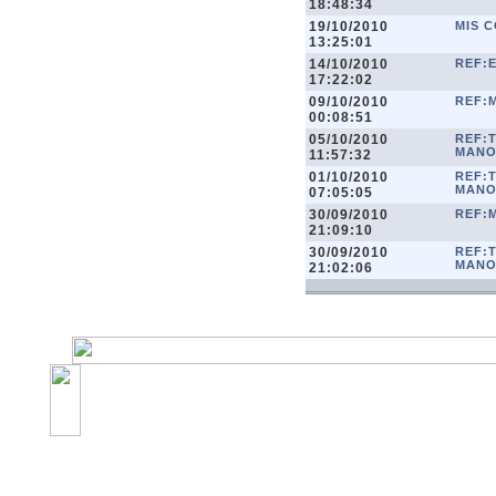
18:48:34
19/10/2010
MIS 
13:25:01
14/10/2010
REF:
17:22:02
09/10/2010
REF:
00:08:51
05/10/2010
REF:T
MAN
11:57:32
01/10/2010
REF:T
MAN
07:05:05
30/09/2010
REF:
21:09:10
30/09/2010
REF:T
MAN
21:02:06
©