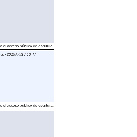
o el acceso público de escritura.
ta
-
2019/04/13 13:47
o el acceso público de escritura.