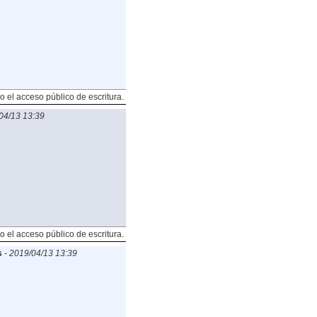
o el acceso público de escritura.
04/13 13:39
o el acceso público de escritura.
s
-
2019/04/13 13:39