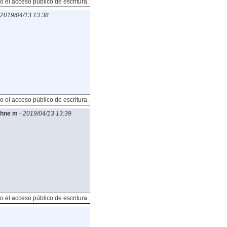
o el acceso público de escritura.
2019/04/13 13:38
o el acceso público de escritura.
¶hne m
-
2019/04/13 13:39
o el acceso público de escritura.