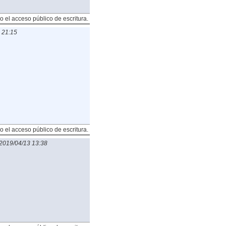
o el acceso público de escritura.
 21:15
o el acceso público de escritura.
2019/04/13 13:38