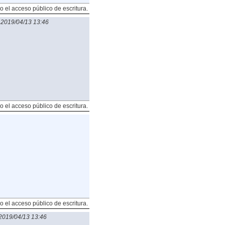
o el acceso público de escritura.
-
2019/04/13 13:46
o el acceso público de escritura.
o el acceso público de escritura.
2019/04/13 13:46