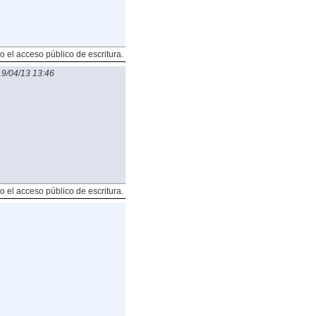
o el acceso público de escritura.
9/04/13 13:46
o el acceso público de escritura.