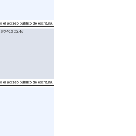
o el acceso público de escritura.
9/04/13 13:46
o el acceso público de escritura.