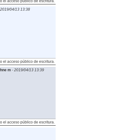
o el acceso público de escritura.
2019/04/13 13:38
o el acceso público de escritura.
¶hne m
-
2019/04/13 13:39
o el acceso público de escritura.