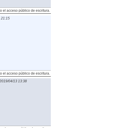
o el acceso público de escritura.
 21:15
o el acceso público de escritura.
2019/04/13 13:38