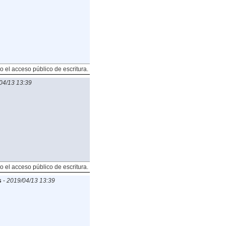
o el acceso público de escritura.
04/13 13:39
o el acceso público de escritura.
s
-
2019/04/13 13:39