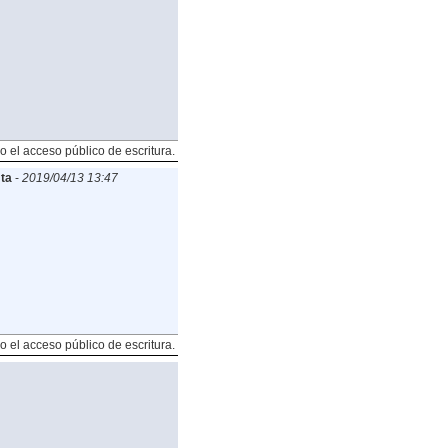
o el acceso público de escritura.
ta
-
2019/04/13 13:47
o el acceso público de escritura.