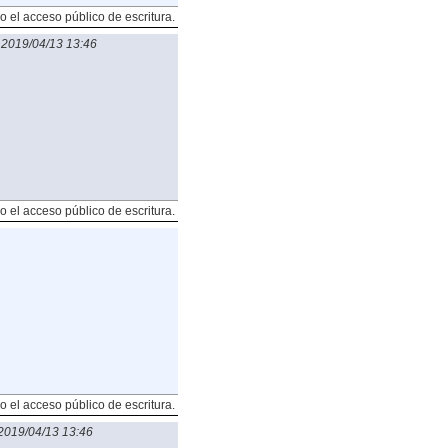
o el acceso público de escritura.
-
2019/04/13 13:46
o el acceso público de escritura.
o el acceso público de escritura.
2019/04/13 13:46