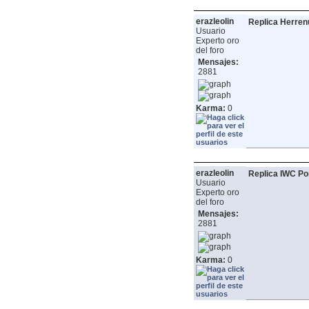
erazleolin
Replica Herren
Usuario
Experto oro
del foro
Mensajes:
2881
Karma:
0
erazleolin
Replica IWC Po
Usuario
Experto oro
del foro
Mensajes:
2881
Karma:
0