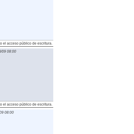
o el acceso público de escritura.
/09 08:00
o el acceso público de escritura.
09 08:00