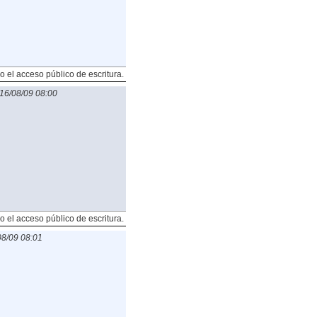
o el acceso público de escritura.
16/08/09 08:00
o el acceso público de escritura.
8/09 08:01