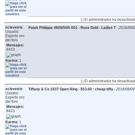
| | El administrador ha desactivad
eclevetris
Patek Philippe 4909/50R-001 - Rose Gold - Ladies T
-
2016/08/0
Usuario
Experto oro
del foro
Mensajes:
8423
Karma:
1
| | El administrador ha desactivad
eclevetris
Tiffany & Co 1837 Open Ring - $53.00 : cheap tiffa
-
2016/08/09
Usuario
Experto oro
del foro
Mensajes:
8423
Karma:
1