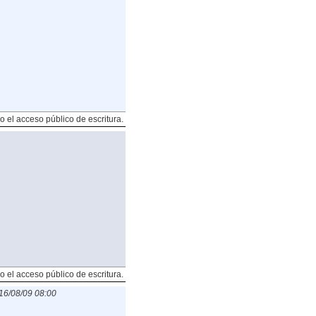
o el acceso público de escritura.
o el acceso público de escritura.
16/08/09 08:00