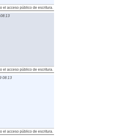
o el acceso público de escritura.
 08:13
o el acceso público de escritura.
9 08:13
o el acceso público de escritura.