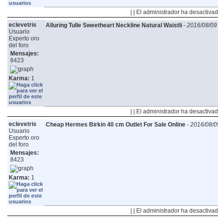
| | El administrador ha desactivad
eclevetris
Alluring Tulle Sweetheart Neckline Natural Waistli
-
2016/08/09
Usuario
Experto oro
del foro
Mensajes:
8423
Karma:
1
| | El administrador ha desactivad
eclevetris
Cheap Hermes Birkin 40 cm Outlet For Sale Online
-
2016/08/0
Usuario
Experto oro
del foro
Mensajes:
8423
Karma:
1
| | El administrador ha desactivad