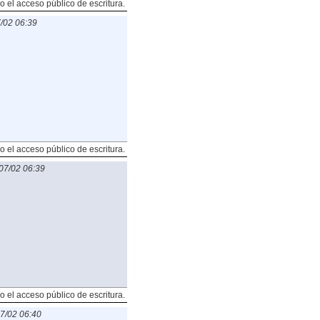
o el acceso público de escritura.
/02 06:39
o el acceso público de escritura.
07/02 06:39
o el acceso público de escritura.
7/02 06:40