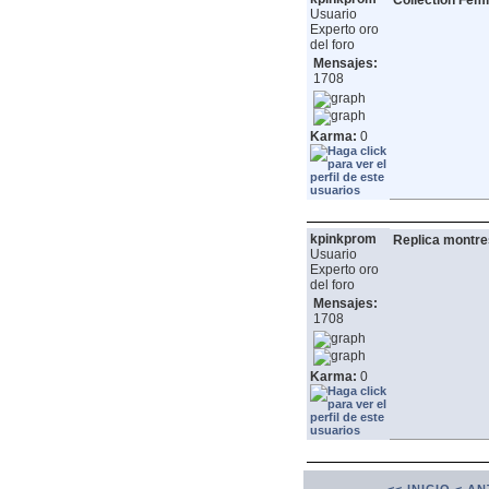
Collection Fem
Usuario
Experto oro
del foro
Mensajes:
1708
Karma:
0
kpinkprom
Replica montre
Usuario
Experto oro
del foro
Mensajes:
1708
Karma:
0