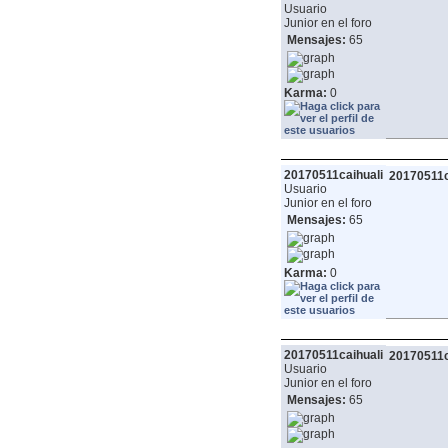
Usuario
Junior en el foro
Mensajes:
65
Karma:
0
20170511caihuali
20170511c
Usuario
Junior en el foro
Mensajes:
65
Karma:
0
20170511caihuali
20170511c
Usuario
Junior en el foro
Mensajes:
65