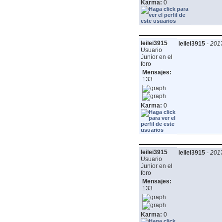
Karma:
0
leilei3915
leilei3915
-
2017
Usuario
Junior en el
foro
Mensajes:
133
Karma:
0
leilei3915
leilei3915
-
2017
Usuario
Junior en el
foro
Mensajes:
133
Karma:
0