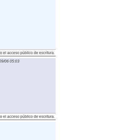
o el acceso público de escritura.
09/06 05:03
o el acceso público de escritura.