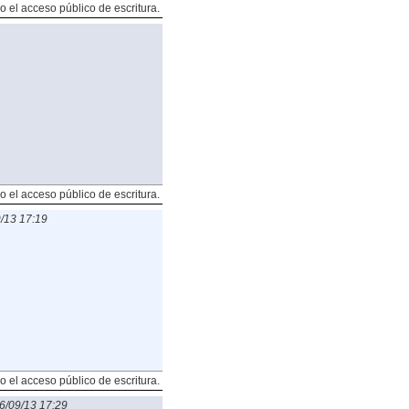
o el acceso público de escritura.
o el acceso público de escritura.
/13 17:19
o el acceso público de escritura.
6/09/13 17:29