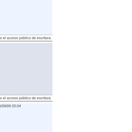
o el acceso público de escritura.
o el acceso público de escritura.
/09/06 05:04