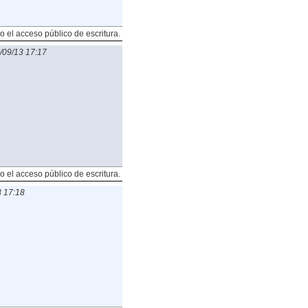
o el acceso público de escritura.
/09/13 17:17
o el acceso público de escritura.
 17:18