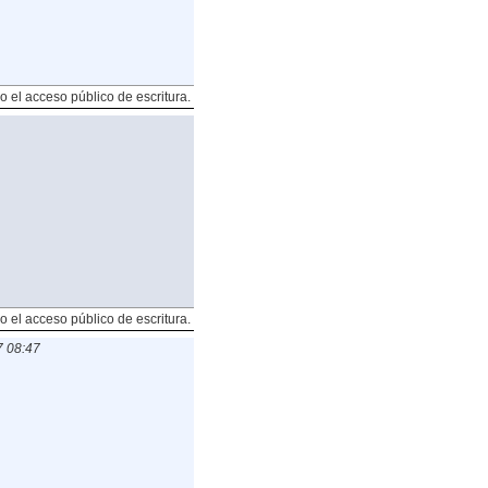
o el acceso público de escritura.
o el acceso público de escritura.
7 08:47