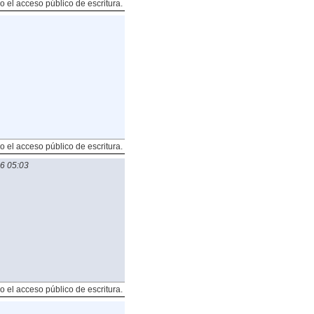
o el acceso público de escritura.
o el acceso público de escritura.
6 05:03
o el acceso público de escritura.