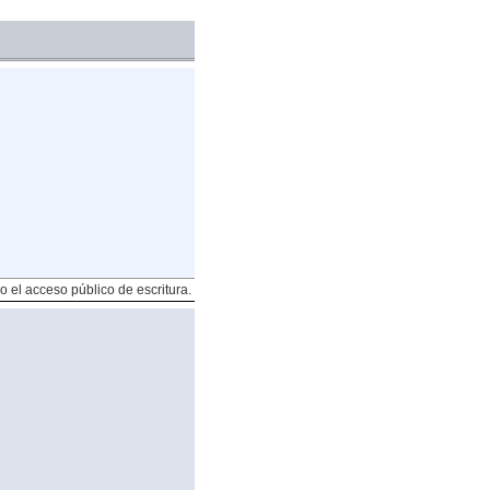
L >>
o el acceso público de escritura.