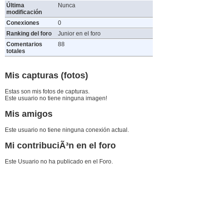
Última
Nunca
modificación
Conexiones
0
Ranking del foro
Junior en el foro
Comentarios
88
totales
Mis capturas (fotos)
Estas son mis fotos de capturas.
Este usuario no tiene ninguna imagen!
Mis amigos
Este usuario no tiene ninguna conexión actual.
Mi contribuciÃ³n en el foro
Este Usuario no ha publicado en el Foro.