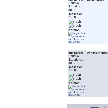
Collection Fem
Usuario
Experto oro
del foro
Mensajes:
1708
Karma:
0
kpinkprom
Replica montre
Usuario
Experto oro
del foro
Mensajes:
1708
Karma:
0