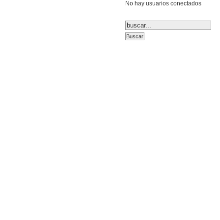
No hay usuarios conectados