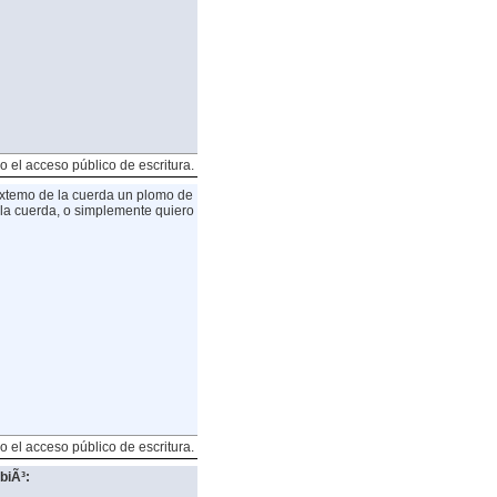
o el acceso público de escritura.
xtemo de la cuerda un plomo de
 la cuerda, o simplemente quiero
o el acceso público de escritura.
biÃ³: