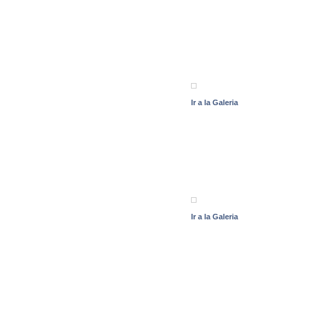
Ir a la Galeria
Ir a la Galeria