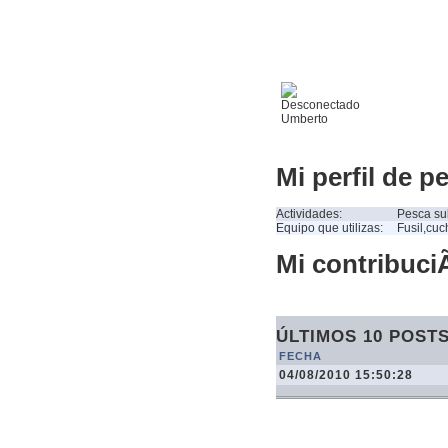
Umberto
Mi perfil de p
Actividades:
Pesca su
Equipo que utilizas:
Fusil,cuc
Mi contribuciÃ
ÚLTIMOS 10 POST
FECHA
04/08/2010 15:50:28